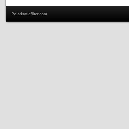
Polarisatiefilter.com