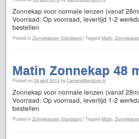
Zonnekap voor normale lenzen (vanaf 28mm
Voorraad: Op voorraad, levertijd 1-2 werkd
bestellen
Posted in
Zonnekappen Standaard
|
Tagged
Matin
,
Zonnekappe
Matin Zonnekap 48 
Posted on
29 april 2013
by
Camerafilterstore.nl
Zonnekap voor normale lenzen (vanaf 28mm
Voorraad: Op voorraad, levertijd 1-2 werkd
bestellen
Posted in
Zonnekappen Standaard
|
Tagged
Matin
,
Zonnekappe