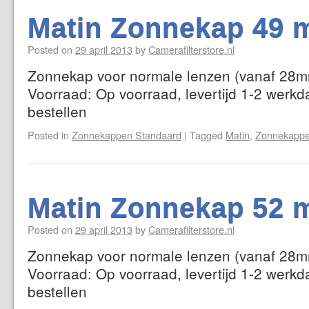
Matin Zonnekap 49 
Posted on
29 april 2013
by
Camerafilterstore.nl
Zonnekap voor normale lenzen (vanaf 28mm
Voorraad: Op voorraad, levertijd 1-2 werkd
bestellen
Posted in
Zonnekappen Standaard
|
Tagged
Matin
,
Zonnekappe
Matin Zonnekap 52 
Posted on
29 april 2013
by
Camerafilterstore.nl
Zonnekap voor normale lenzen (vanaf 28mm
Voorraad: Op voorraad, levertijd 1-2 werkd
bestellen