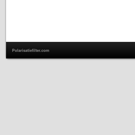
Polarisatiefilter.com