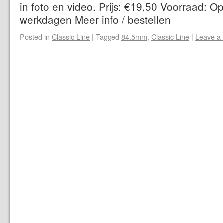
in foto en video. Prijs: €19,50 Voorraad: Op
werkdagen Meer info / bestellen
Posted in
Classic Line
|
Tagged
84.5mm
,
Classic Line
|
Leave a