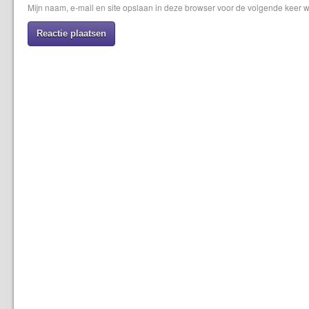
Mijn naam, e-mail en site opslaan in deze browser voor de volgende keer w