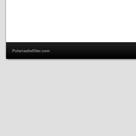
Polarisatiefilter.com