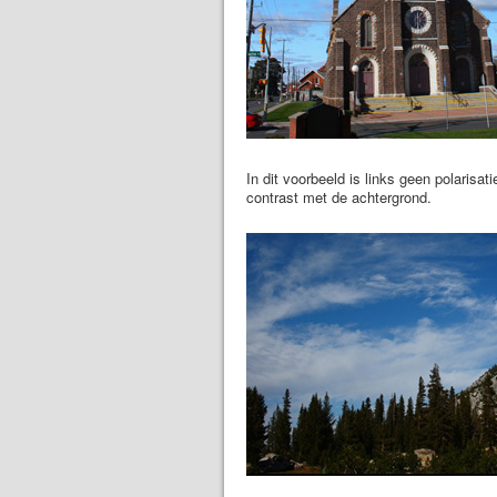
In dit voorbeeld is links geen polarisat
contrast met de achtergrond.