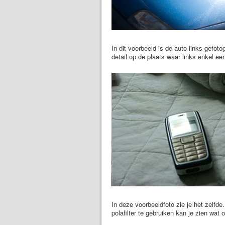
In dit voorbeeld is de auto links gefoto
detail op de plaats waar links enkel ee
In deze voorbeeldfoto zie je het zelfd
polafilter te gebruiken kan je zien wat