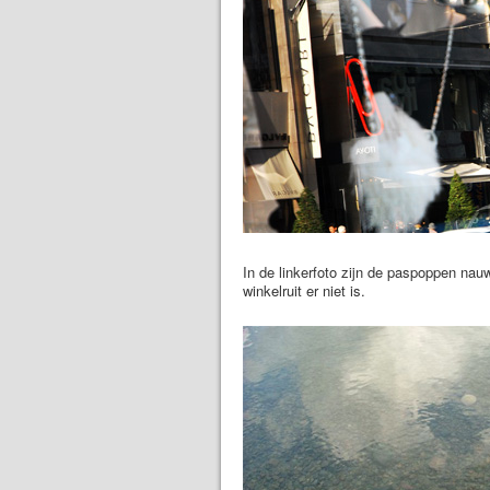
In de linkerfoto zijn de paspoppen nauwe
winkelruit er niet is.