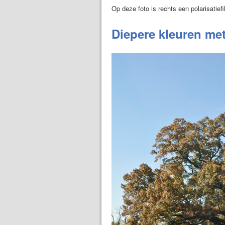
Op deze foto is rechts een polarisatiefi
Diepere kleuren met 