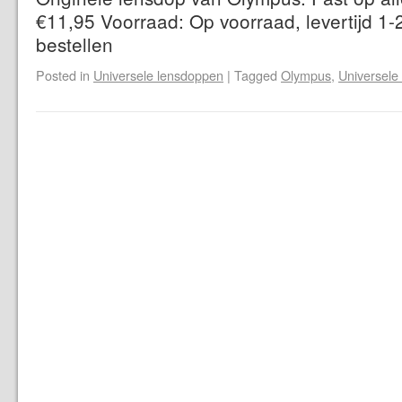
€11,95 Voorraad: Op voorraad, levertijd 1-
bestellen
Posted in
Universele lensdoppen
|
Tagged
Olympus
,
Universele