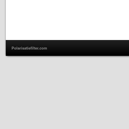
Polarisatiefilter.com