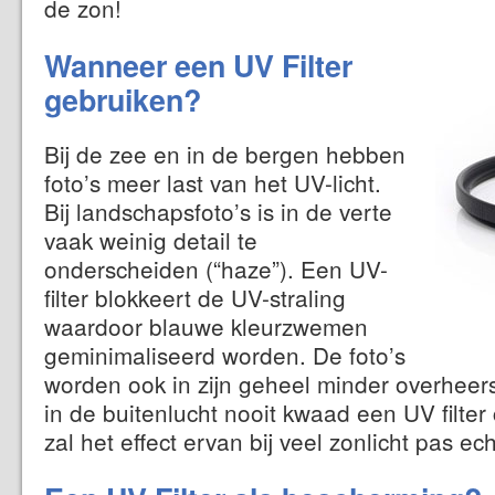
de zon!
Wanneer een UV Filter
gebruiken?
Bij de zee en in de bergen hebben
foto’s meer last van het UV-licht.
Bij landschapsfoto’s is in de verte
vaak weinig detail te
onderscheiden (“haze”). Een UV-
filter blokkeert de UV-straling
waardoor blauwe kleurzwemen
geminimaliseerd worden. De foto’s
worden ook in zijn geheel minder overheer
in de buitenlucht nooit kwaad een UV filter c
zal het effect ervan bij veel zonlicht pas e