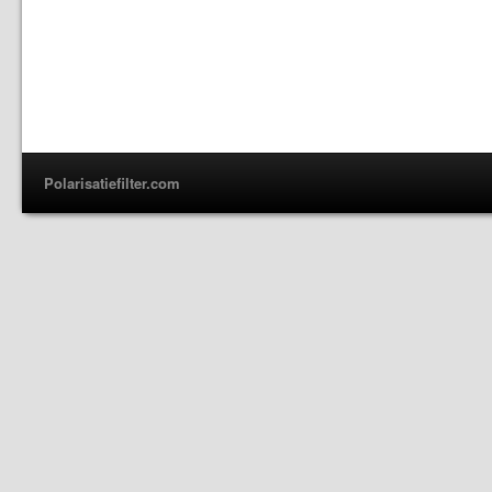
Polarisatiefilter.com