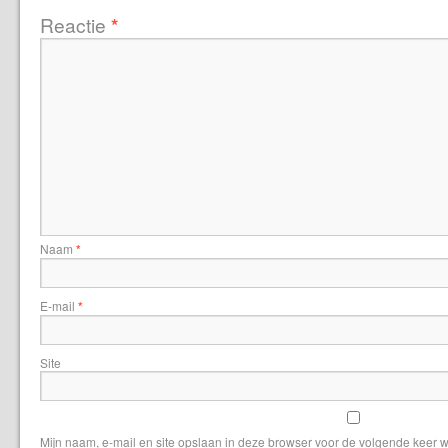
Reactie
*
Naam
*
E-mail
*
Site
Mijn naam, e-mail en site opslaan in deze browser voor de volgende keer w