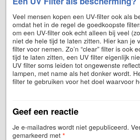
Een UV Filter als bescherming?
Veel mensen kopen een UV-filter ook als b
omdat het in de regel de goedkoopste filters
om een UV-filter ook echt alleen bij veel (z
niet de hele tijd te laten zitten. Hier kan je
filter voor nemen. Zo’n “clear” filter is oo
tijd te laten zitten, een UV filter eigenlijk 
UV filter soms leiden tot ongewenste reflec
lampen, met name als het donker wordt. He
filter te gebruiken voor het doel waarvoor 
Geef een reactie
Je e-mailadres wordt niet gepubliceerd.
Ver
gemarkeerd met
*