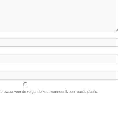
e browser voor de volgende keer wanneer ik een reactie plaats.