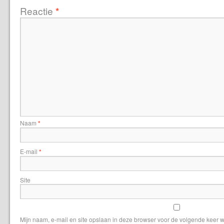
Reactie
*
Naam
*
E-mail
*
Site
Mijn naam, e-mail en site opslaan in deze browser voor de volgende keer w