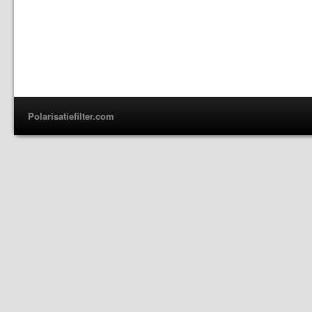
Polarisatiefilter.com