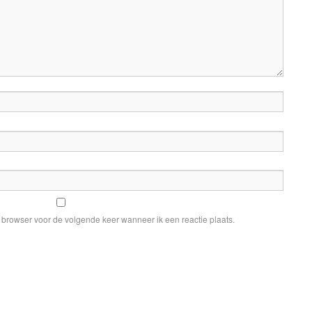
e browser voor de volgende keer wanneer ik een reactie plaats.