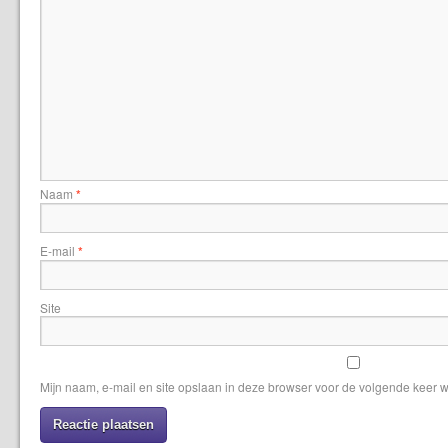
Naam
*
E-mail
*
Site
Mijn naam, e-mail en site opslaan in deze browser voor de volgende keer w