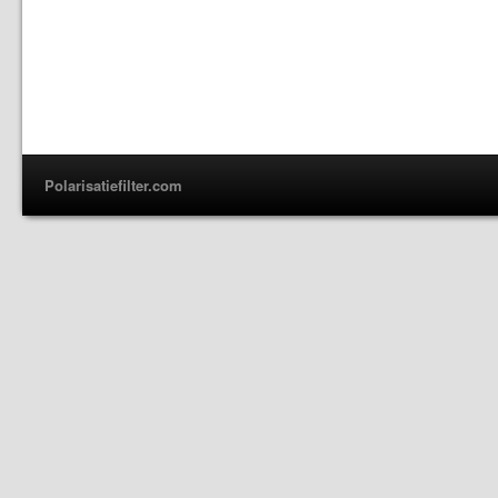
Polarisatiefilter.com