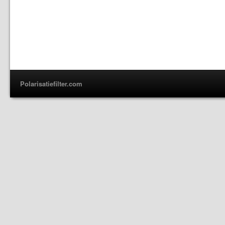
Polarisatiefilter.com