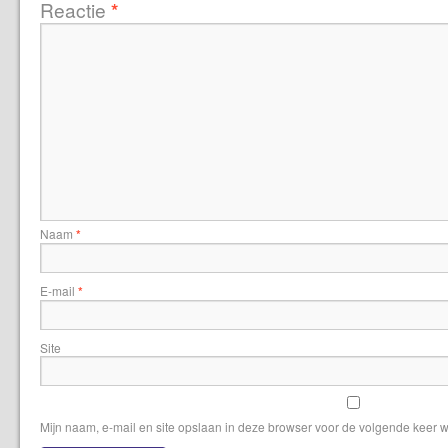
Reactie
*
Naam
*
E-mail
*
Site
Mijn naam, e-mail en site opslaan in deze browser voor de volgende keer w