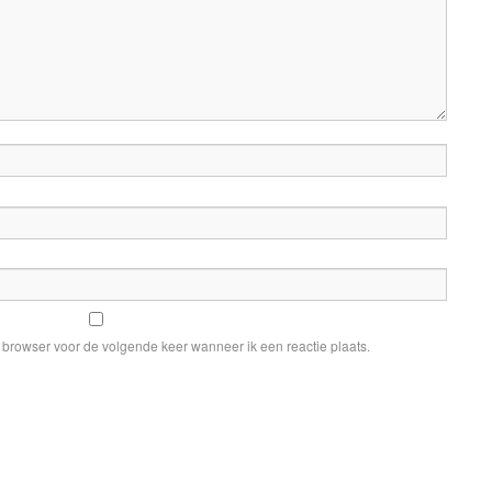
e browser voor de volgende keer wanneer ik een reactie plaats.