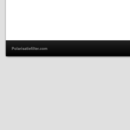
Polarisatiefilter.com