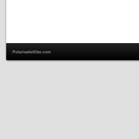
Polarisatiefilter.com