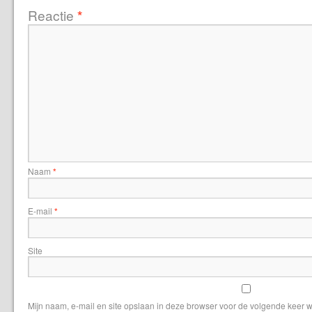
Reactie
*
Naam
*
E-mail
*
Site
Mijn naam, e-mail en site opslaan in deze browser voor de volgende keer w