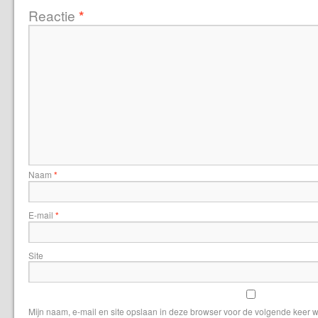
Reactie
*
Naam
*
E-mail
*
Site
Mijn naam, e-mail en site opslaan in deze browser voor de volgende keer w