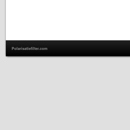
Polarisatiefilter.com