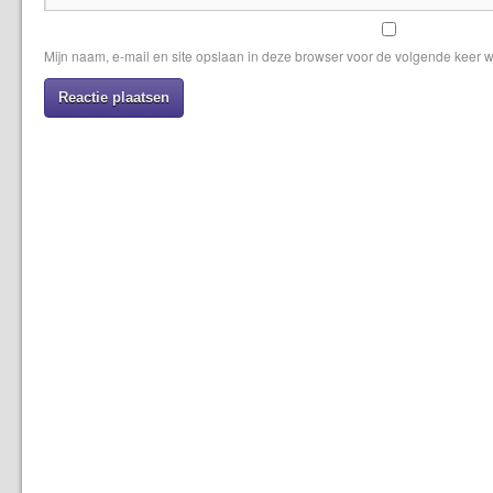
Mijn naam, e-mail en site opslaan in deze browser voor de volgende keer w