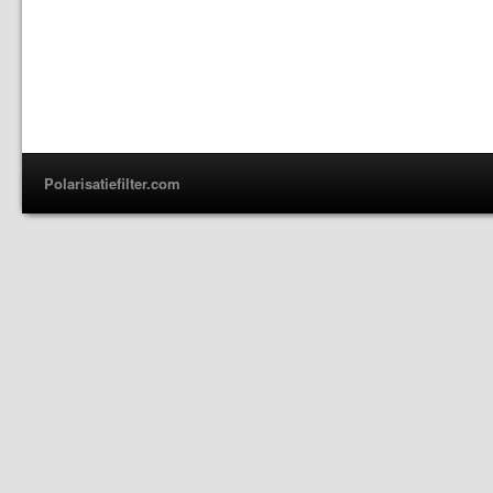
Polarisatiefilter.com