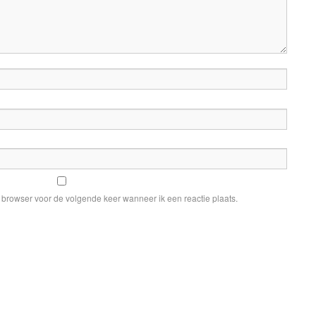
e browser voor de volgende keer wanneer ik een reactie plaats.