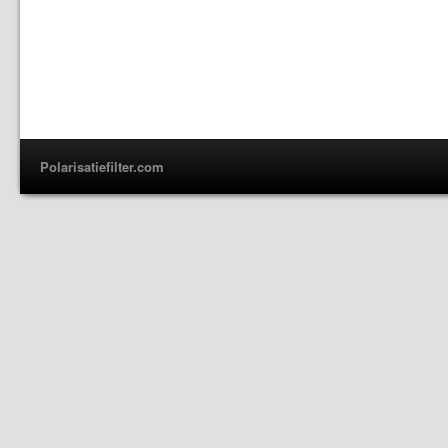
Polarisatiefilter.com