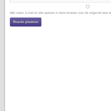
Mijn naam, e-mail en site opslaan in deze browser voor de volgende keer w