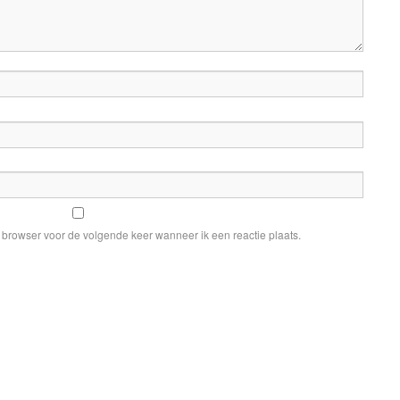
e browser voor de volgende keer wanneer ik een reactie plaats.