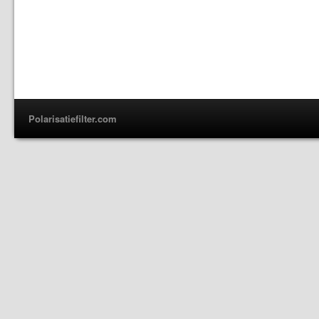
Polarisatiefilter.com