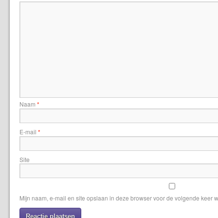
Naam
*
E-mail
*
Site
Mijn naam, e-mail en site opslaan in deze browser voor de volgende keer w