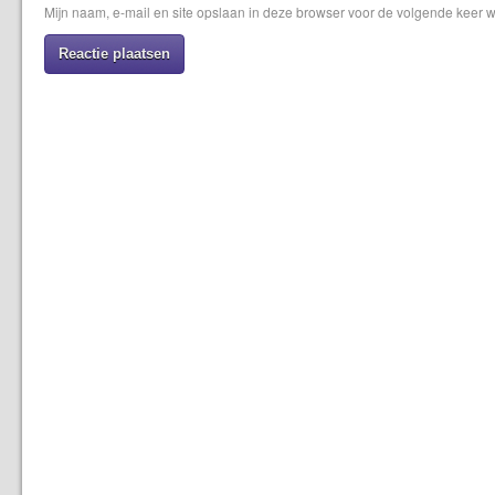
Mijn naam, e-mail en site opslaan in deze browser voor de volgende keer w