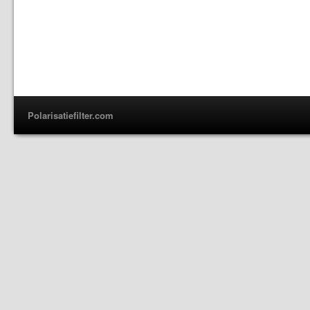
Polarisatiefilter.com