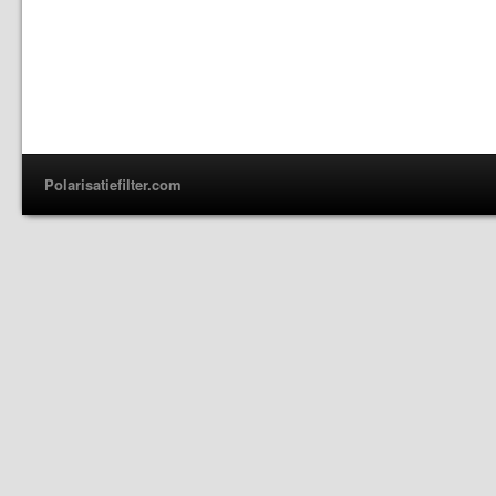
Polarisatiefilter.com