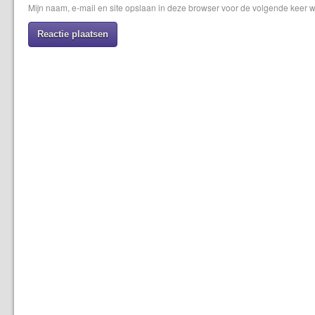
Mijn naam, e-mail en site opslaan in deze browser voor de volgende keer w