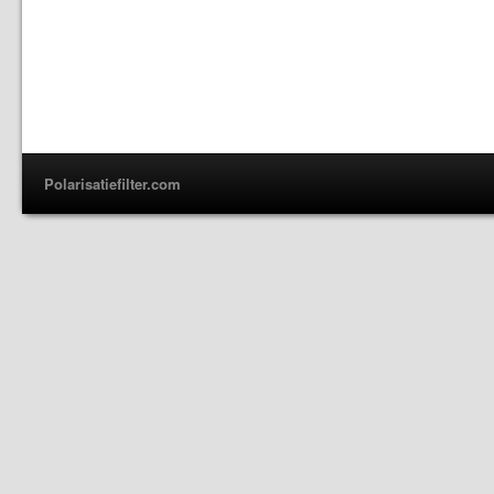
Polarisatiefilter.com