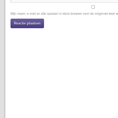
Mijn naam, e-mail en site opslaan in deze browser voor de volgende keer w