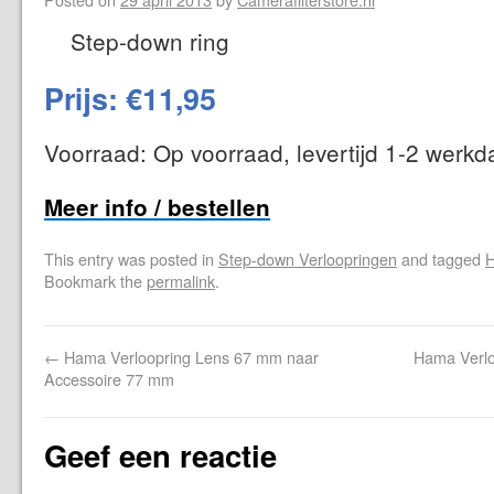
Step-down ring
Prijs: €11,95
Voorraad: Op voorraad, levertijd 1-2 werk
Meer info / bestellen
This entry was posted in
Step-down Verloopringen
and tagged
Bookmark the
permalink
.
←
Hama Verloopring Lens 67 mm naar
Hama Verlo
Accessoire 77 mm
Geef een reactie