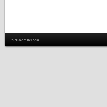
Polarisatiefilter.com