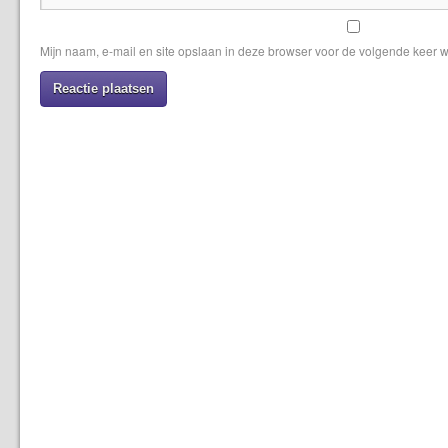
Mijn naam, e-mail en site opslaan in deze browser voor de volgende keer w