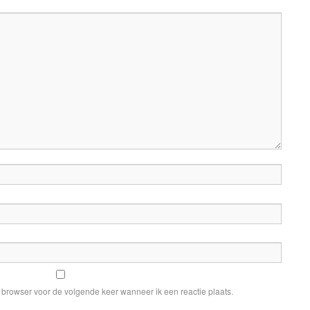
e browser voor de volgende keer wanneer ik een reactie plaats.