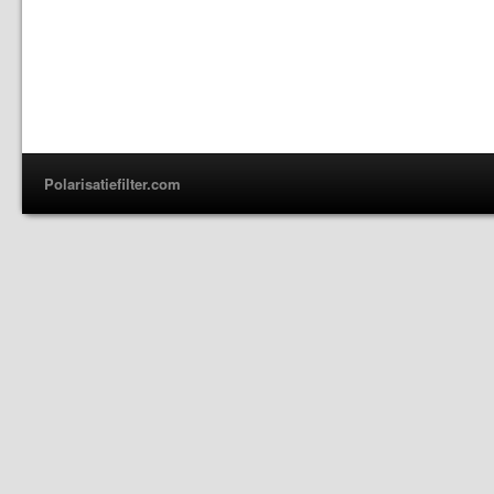
Polarisatiefilter.com