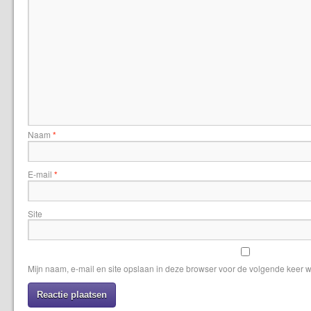
Naam
*
E-mail
*
Site
Mijn naam, e-mail en site opslaan in deze browser voor de volgende keer w