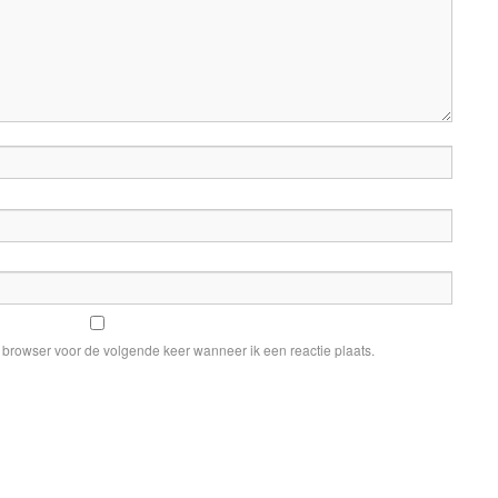
e browser voor de volgende keer wanneer ik een reactie plaats.